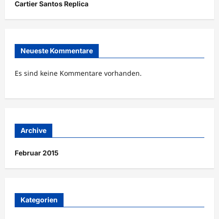
Cartier Santos Replica
Neueste Kommentare
Es sind keine Kommentare vorhanden.
Archive
Februar 2015
Kategorien