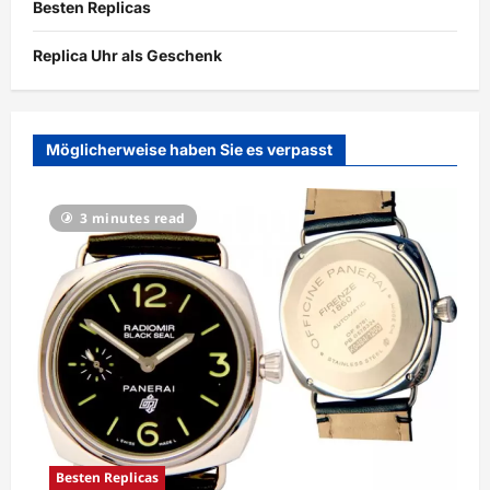
Besten Replicas
Replica Uhr als Geschenk
Möglicherweise haben Sie es verpasst
3 minutes read
Besten Replicas