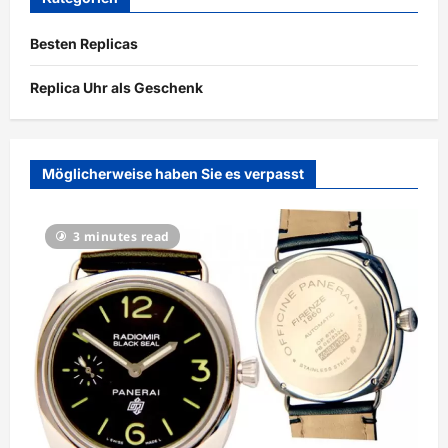
Besten Replicas
Replica Uhr als Geschenk
Möglicherweise haben Sie es verpasst
3 minutes read