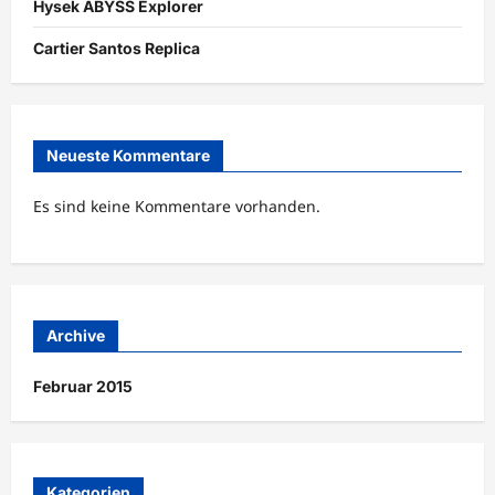
Hysek ABYSS Explorer
Cartier Santos Replica
Neueste Kommentare
Es sind keine Kommentare vorhanden.
Archive
Februar 2015
Kategorien