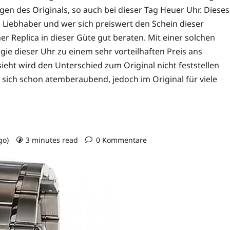
gen des Originals, so auch bei dieser Tag Heuer Uhr. Dieses
 Liebhaber und wer sich preiswert den Schein dieser
er Replica in dieser Güte gut beraten. Mit einer solchen
e dieser Uhr zu einem sehr vorteilhaften Preis ans
eht wird den Unterschied zum Original nicht feststellen
sich schon atemberaubend, jedoch im Original für viele
go)
3 minutes read
0 Kommentare