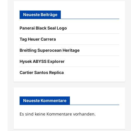
Neueste Beiträge
Panerai Black Seal Logo
Tag Heuer Carrera
Breitling Superocean Heritage
Hysek ABYSS Explorer
Cartier Santos Replica
Neueste Kommentare
Es sind keine Kommentare vorhanden.