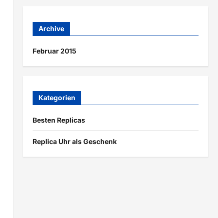
Archive
Februar 2015
Kategorien
Besten Replicas
Replica Uhr als Geschenk