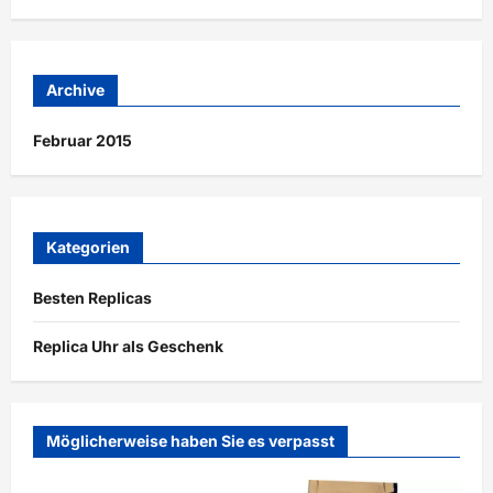
Archive
Februar 2015
Kategorien
Besten Replicas
Replica Uhr als Geschenk
Möglicherweise haben Sie es verpasst