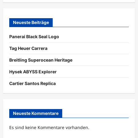
Neueste Beiträge
Panerai Black Seal Logo
Tag Heuer Carrera
Breitling Superocean Heritage
Hysek ABYSS Explorer
Cartier Santos Replica
Neueste Kommentare
Es sind keine Kommentare vorhanden.