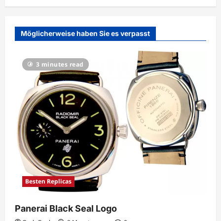
Möglicherweise haben Sie es verpasst
3 minutes read
Besten Replicas
Panerai Black Seal Logo