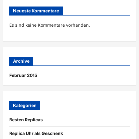
Neueste Kommentare
Es sind keine Kommentare vorhanden.
Archive
Februar 2015
Kategorien
Besten Replicas
Replica Uhr als Geschenk